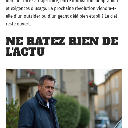
marché trace sa trajectoire, entre innovation, adaptabilité
et exigences d’usage. La prochaine révolution viendra-t-
elle d’un outsider ou d’un géant déjà bien établi ? Le ciel
reste ouvert.
NE RATEZ RIEN DE
L'ACTU