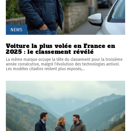
NEWS
Voiture la plus volée en France en
2025 : le classement révélé
La même marque occupe la tête du classement pour la troisième
année consécutive, malgré l'évolution des technologies antivol.
Les modèles citadins restent plus exposés,
…