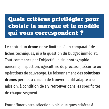
Quels critères privilégier pour
choisir la marque et le modèle
qui vous correspondent ?
Le choix d’un
drone
ne se limite ni à un comparatif de
fiches techniques, ni à la question du budget immédiat.
Tout commence par l’objectif : loisir, photographie
aérienne, inspection, agriculture de précision, sécurité ou
opérations de sauvetage. Le foisonnement des
solutions
drones
permet à chacun de trouver l’outil adapté à sa
mission, à condition de s’y retrouver dans les spécificités
de chaque segment.
Pour affiner votre sélection, voici quelques critères à