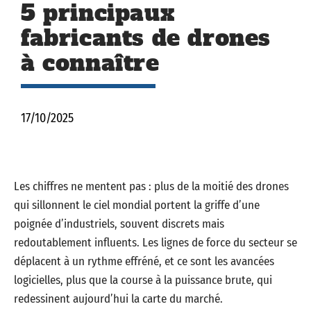
5 principaux
fabricants de drones
à connaître
17/10/2025
Les chiffres ne mentent pas : plus de la moitié des drones
qui sillonnent le ciel mondial portent la griffe d’une
poignée d’industriels, souvent discrets mais
redoutablement influents. Les lignes de force du secteur se
déplacent à un rythme effréné, et ce sont les avancées
logicielles, plus que la course à la puissance brute, qui
redessinent aujourd’hui la carte du marché.