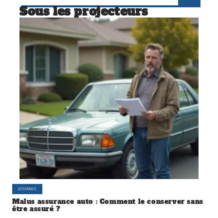
Sous les projecteurs
ASSURANCE
Malus assurance auto : Comment le conserver sans
être assuré ?