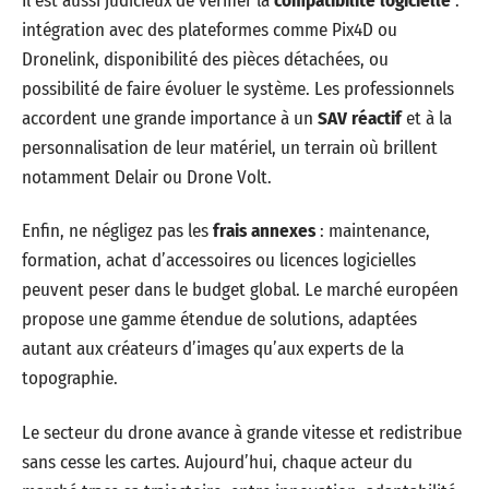
Il est aussi judicieux de vérifier la
compatibilité logicielle
:
intégration avec des plateformes comme Pix4D ou
Dronelink, disponibilité des pièces détachées, ou
possibilité de faire évoluer le système. Les professionnels
accordent une grande importance à un
SAV réactif
et à la
personnalisation de leur matériel, un terrain où brillent
notamment Delair ou Drone Volt.
Enfin, ne négligez pas les
frais annexes
: maintenance,
formation, achat d’accessoires ou licences logicielles
peuvent peser dans le budget global. Le marché européen
propose une gamme étendue de solutions, adaptées
autant aux créateurs d’images qu’aux experts de la
topographie.
Le secteur du drone avance à grande vitesse et redistribue
sans cesse les cartes. Aujourd’hui, chaque acteur du