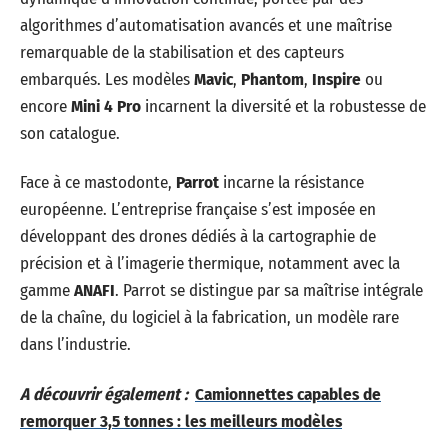
algorithmes d’automatisation avancés et une maîtrise
remarquable de la stabilisation et des capteurs
embarqués. Les modèles
Mavic
,
Phantom
,
Inspire
ou
encore
Mini 4 Pro
incarnent la diversité et la robustesse de
son catalogue.
Face à ce mastodonte,
Parrot
incarne la résistance
européenne. L’entreprise française s’est imposée en
développant des drones dédiés à la cartographie de
précision et à l’imagerie thermique, notamment avec la
gamme
ANAFI
. Parrot se distingue par sa maîtrise intégrale
de la chaîne, du logiciel à la fabrication, un modèle rare
dans l’industrie.
A découvrir également :
Camionnettes capables de
remorquer 3,5 tonnes : les meilleurs modèles