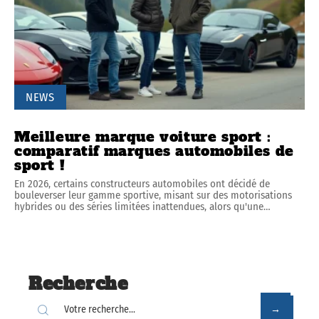
NEWS
Meilleure marque voiture sport :
comparatif marques automobiles de
sport !
En 2026, certains constructeurs automobiles ont décidé de
bouleverser leur gamme sportive, misant sur des motorisations
hybrides ou des séries limitées inattendues, alors qu'une
…
Recherche