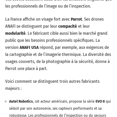
les professionnels de l’image ou de l’inspection.
La France affiche un visage fort avec
Parrot
. Ses drones
ANAFI se distinguent par leur
compacité
et leur
modularité
. Le fabricant cible aussi bien le marché grand
public que les besoins professionnels spécifiques. La
version
ANAFI USA
répond, par exemple, aux exigences de
la cartographie et de l’imagerie thermique. La diversité des
usages couverts, de la photographie à la sécurité, donne à
Parrot une place à part.
Voici comment se distinguent trois autres fabricants
majeurs :
Autel Robotics
, cet acteur américain, propose la série
EVO II
qui
séduit par son autonomie, ses capteurs performants et sa
robustesse. Les professionnels de l’inspection ou du secours