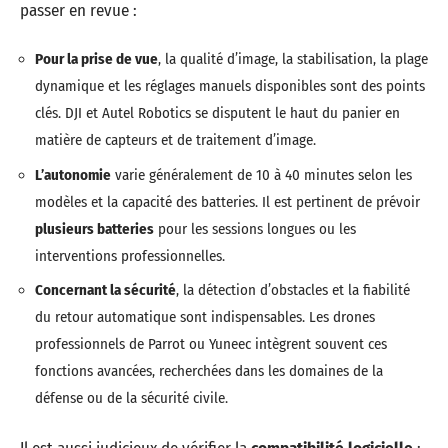
passer en revue :
Pour la prise de vue
, la qualité d’image, la stabilisation, la plage
dynamique et les réglages manuels disponibles sont des points
clés. DJI et Autel Robotics se disputent le haut du panier en
matière de capteurs et de traitement d’image.
L’autonomie
varie généralement de 10 à 40 minutes selon les
modèles et la capacité des batteries. Il est pertinent de prévoir
plusieurs batteries
pour les sessions longues ou les
interventions professionnelles.
Concernant la sécurité
, la détection d’obstacles et la fiabilité
du retour automatique sont indispensables. Les drones
professionnels de Parrot ou Yuneec intègrent souvent ces
fonctions avancées, recherchées dans les domaines de la
défense ou de la sécurité civile.