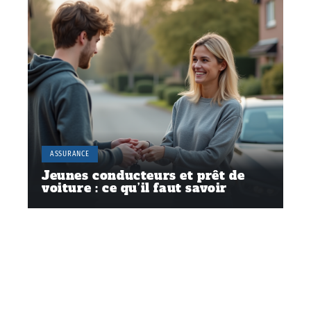
ASSURANCE
Jeunes conducteurs et prêt de
voiture : ce qu’il faut savoir