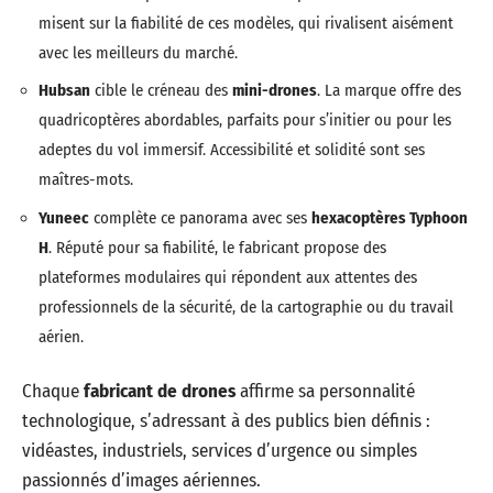
misent sur la fiabilité de ces modèles, qui rivalisent aisément
avec les meilleurs du marché.
Hubsan
cible le créneau des
mini-drones
. La marque offre des
quadricoptères abordables, parfaits pour s’initier ou pour les
adeptes du vol immersif. Accessibilité et solidité sont ses
maîtres-mots.
Yuneec
complète ce panorama avec ses
hexacoptères Typhoon
H
. Réputé pour sa fiabilité, le fabricant propose des
plateformes modulaires qui répondent aux attentes des
professionnels de la sécurité, de la cartographie ou du travail
aérien.
Chaque
fabricant de drones
affirme sa personnalité
technologique, s’adressant à des publics bien définis :
vidéastes, industriels, services d’urgence ou simples
passionnés d’images aériennes.