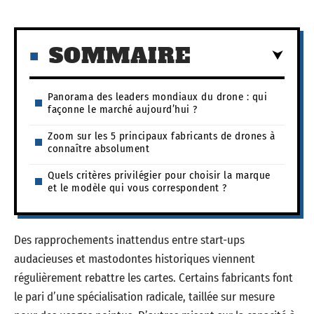
SOMMAIRE
Panorama des leaders mondiaux du drone : qui
façonne le marché aujourd’hui ?
Zoom sur les 5 principaux fabricants de drones à
connaître absolument
Quels critères privilégier pour choisir la marque
et le modèle qui vous correspondent ?
Des rapprochements inattendus entre start-ups
audacieuses et mastodontes historiques viennent
régulièrement rebattre les cartes. Certains fabricants font
le pari d’une spécialisation radicale, taillée sur mesure