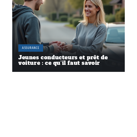
ASSURANCE
Jeunes conducteurs et prêt de
voiture : ce qu’il faut savoir