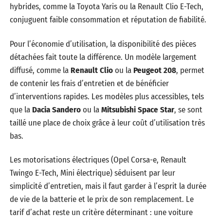
hybrides, comme la Toyota Yaris ou la Renault Clio E-Tech,
conjuguent faible consommation et réputation de fiabilité.
Pour l’économie d’utilisation, la disponibilité des pièces
détachées fait toute la différence. Un modèle largement
diffusé, comme la
Renault Clio
ou la
Peugeot 208
, permet
de contenir les frais d’entretien et de bénéficier
d’interventions rapides. Les modèles plus accessibles, tels
que la
Dacia Sandero
ou la
Mitsubishi Space Star
, se sont
taillé une place de choix grâce à leur coût d’utilisation très
bas.
Les motorisations électriques (Opel Corsa-e, Renault
Twingo E-Tech, Mini électrique) séduisent par leur
simplicité d’entretien, mais il faut garder à l’esprit la durée
de vie de la batterie et le prix de son remplacement. Le
tarif d’achat reste un critère déterminant : une voiture