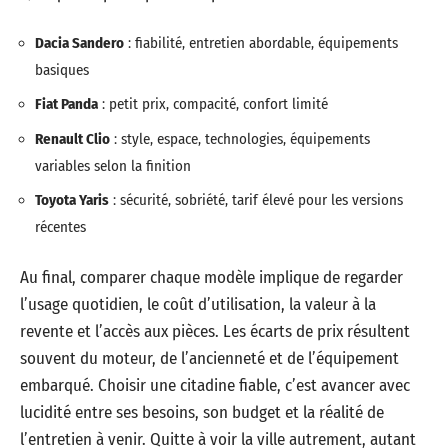
Dacia Sandero
: fiabilité, entretien abordable, équipements
basiques
Fiat Panda
: petit prix, compacité, confort limité
Renault Clio
: style, espace, technologies, équipements
variables selon la finition
Toyota Yaris
: sécurité, sobriété, tarif élevé pour les versions
récentes
Au final, comparer chaque modèle implique de regarder
l’usage quotidien, le coût d’utilisation, la valeur à la
revente et l’accès aux pièces. Les écarts de prix résultent
souvent du moteur, de l’ancienneté et de l’équipement
embarqué. Choisir une citadine fiable, c’est avancer avec
lucidité entre ses besoins, son budget et la réalité de
l’entretien à venir. Quitte à voir la ville autrement, autant