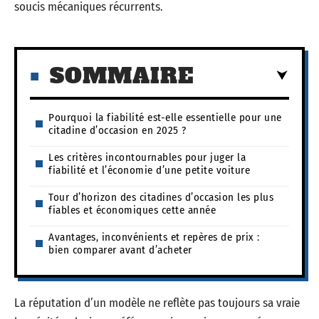
soucis mécaniques récurrents.
SOMMAIRE
Pourquoi la fiabilité est-elle essentielle pour une
citadine d’occasion en 2025 ?
Les critères incontournables pour juger la
fiabilité et l’économie d’une petite voiture
Tour d’horizon des citadines d’occasion les plus
fiables et économiques cette année
Avantages, inconvénients et repères de prix :
bien comparer avant d’acheter
La réputation d’un modèle ne reflète pas toujours sa vraie