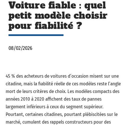
Voiture fiable : quel
petit modèle choisir
pour fiabilité ?
08/02/2026
45 % des acheteurs de voitures d’occasion misent sur une
citadine, mais la fiabilité réelle de ces modèles reste l’angle
mort de leurs critères de choix. Les modèles compacts des
années 2010 à 2020 affichent des taux de pannes
largement inférieurs à ceux du segment supérieur.
Pourtant, certaines citadines, pourtant plébiscitées sur le
marché, cumulent des rappels constructeurs pour des