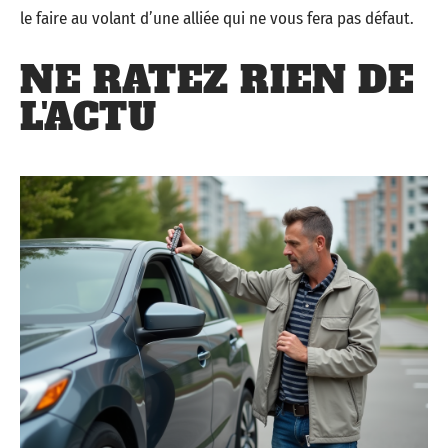
le faire au volant d’une alliée qui ne vous fera pas défaut.
NE RATEZ RIEN DE
L'ACTU