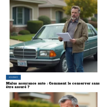
ASSURANCE
Malus assurance auto : Comment le conserver sans
être assuré ?