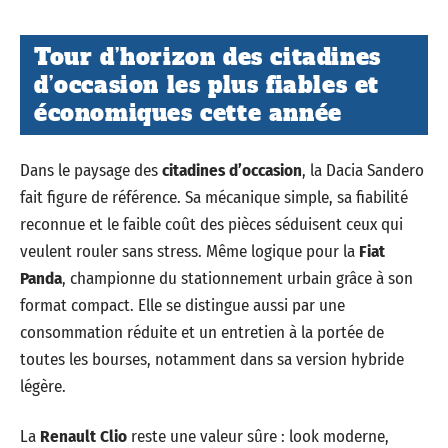
Tour d’horizon des citadines
d’occasion les plus fiables et
économiques cette année
Dans le paysage des
citadines d’occasion
, la Dacia Sandero
fait figure de référence. Sa mécanique simple, sa fiabilité
reconnue et le faible coût des pièces séduisent ceux qui
veulent rouler sans stress. Même logique pour la
Fiat
Panda
, championne du stationnement urbain grâce à son
format compact. Elle se distingue aussi par une
consommation réduite et un entretien à la portée de
toutes les bourses, notamment dans sa version hybride
légère.
La
Renault Clio
reste une valeur sûre : look moderne,