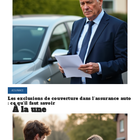
ASSURANCE
Les exclusions de couverture dans l’assurance auto
: ce qu’il faut savoir
À la une