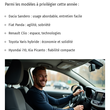
Parmi les modèles à privilégier cette année :
Dacia Sandero : usage abordable, entretien facile
Fiat Panda : agilité, sobriété
Renault Clio : espace, technologies
Toyota Yaris hybride : économie et solidité
Hyundai i10, Kia Picanto : fiabilité compacte