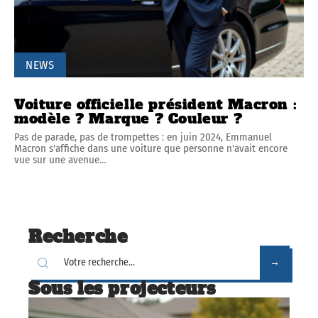
NEWS
Voiture officielle président Macron :
modèle ? Marque ? Couleur ?
Pas de parade, pas de trompettes : en juin 2024, Emmanuel
Macron s'affiche dans une voiture que personne n'avait encore
vue sur une avenue
…
Recherche
Sous les projecteurs