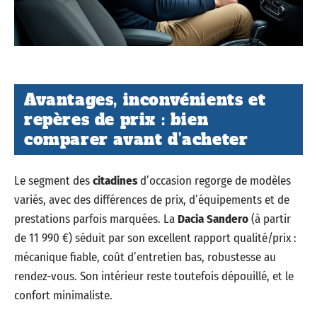
Avantages, inconvénients et
repères de prix : bien
comparer avant d’acheter
Le segment des
citadines
d’occasion regorge de modèles
variés, avec des différences de prix, d’équipements et de
prestations parfois marquées. La
Dacia Sandero
(à partir
de 11 990 €) séduit par son excellent rapport qualité/prix :
mécanique fiable, coût d’entretien bas, robustesse au
rendez-vous. Son intérieur reste toutefois dépouillé, et le
confort minimaliste.