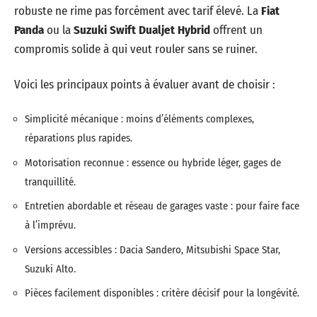
robuste ne rime pas forcément avec tarif élevé. La
Fiat
Panda
ou la
Suzuki Swift Dualjet Hybrid
offrent un
compromis solide à qui veut rouler sans se ruiner.
Voici les principaux points à évaluer avant de choisir :
Simplicité mécanique : moins d’éléments complexes,
réparations plus rapides.
Motorisation reconnue : essence ou hybride léger, gages de
tranquillité.
Entretien abordable et réseau de garages vaste : pour faire face
à l’imprévu.
Versions accessibles : Dacia Sandero, Mitsubishi Space Star,
Suzuki Alto.
Pièces facilement disponibles : critère décisif pour la longévité.