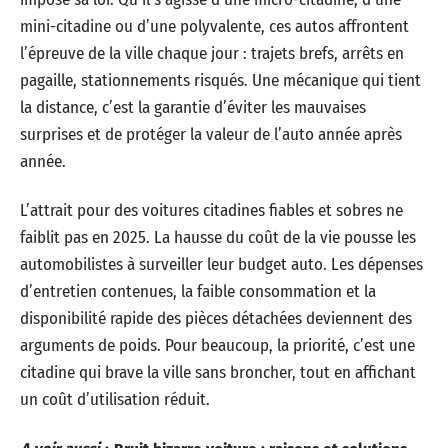
mini-citadine ou d’une polyvalente, ces autos affrontent
l’épreuve de la ville chaque jour : trajets brefs, arrêts en
pagaille, stationnements risqués. Une mécanique qui tient
la distance, c’est la garantie d’éviter les mauvaises
surprises et de protéger la valeur de l’auto année après
année.
L’attrait pour des voitures citadines fiables et sobres ne
faiblit pas en 2025. La hausse du coût de la vie pousse les
automobilistes à surveiller leur budget auto. Les dépenses
d’entretien contenues, la faible consommation et la
disponibilité rapide des pièces détachées deviennent des
arguments de poids. Pour beaucoup, la priorité, c’est une
citadine qui brave la ville sans broncher, tout en affichant
un coût d’utilisation réduit.