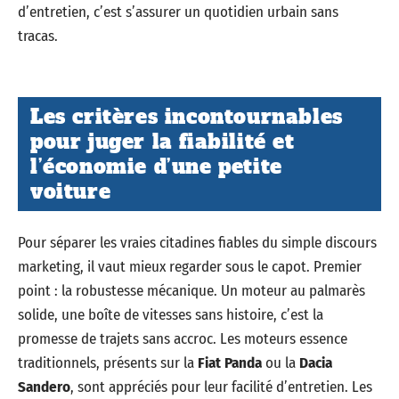
d’entretien, c’est s’assurer un quotidien urbain sans
tracas.
Les critères incontournables
pour juger la fiabilité et
l’économie d’une petite
voiture
Pour séparer les vraies citadines fiables du simple discours
marketing, il vaut mieux regarder sous le capot. Premier
point : la robustesse mécanique. Un moteur au palmarès
solide, une boîte de vitesses sans histoire, c’est la
promesse de trajets sans accroc. Les moteurs essence
traditionnels, présents sur la
Fiat Panda
ou la
Dacia
Sandero
, sont appréciés pour leur facilité d’entretien. Les