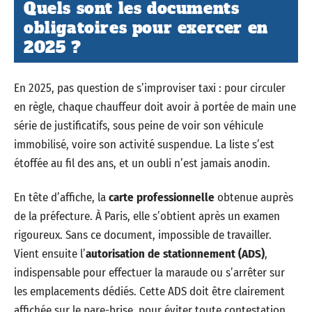
Quels sont les documents
obligatoires pour exercer en
2025 ?
En 2025, pas question de s’improviser taxi : pour circuler
en règle, chaque chauffeur doit avoir à portée de main une
série de justificatifs, sous peine de voir son véhicule
immobilisé, voire son activité suspendue. La liste s’est
étoffée au fil des ans, et un oubli n’est jamais anodin.
En tête d’affiche, la
carte professionnelle
obtenue auprès
de la préfecture. À Paris, elle s’obtient après un examen
rigoureux. Sans ce document, impossible de travailler.
Vient ensuite l’
autorisation de stationnement (ADS)
,
indispensable pour effectuer la maraude ou s’arrêter sur
les emplacements dédiés. Cette ADS doit être clairement
affichée sur le pare-brise, pour éviter toute contestation.