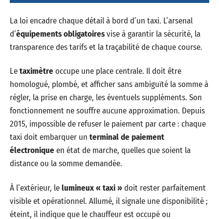
La loi encadre chaque détail à bord d’un taxi. L’arsenal
d’
équipements obligatoires
vise à garantir la sécurité, la
transparence des tarifs et la traçabilité de chaque course.
Le
taximètre
occupe une place centrale. Il doit être
homologué, plombé, et afficher sans ambiguïté la somme à
régler, la prise en charge, les éventuels suppléments. Son
fonctionnement ne souffre aucune approximation. Depuis
2015, impossible de refuser le paiement par carte : chaque
taxi doit embarquer un
terminal de paiement
électronique
en état de marche, quelles que soient la
distance ou la somme demandée.
À l’extérieur, le
lumineux « taxi »
doit rester parfaitement
visible et opérationnel. Allumé, il signale une disponibilité ;
éteint, il indique que le chauffeur est occupé ou