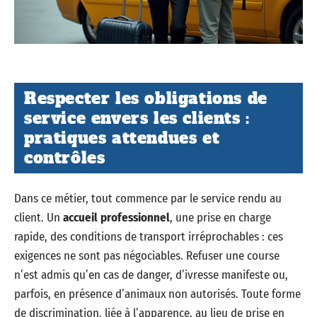
Respecter les obligations de
service envers les clients :
pratiques attendues et
contrôles
Dans ce métier, tout commence par le service rendu au
client. Un
accueil professionnel
, une prise en charge
rapide, des conditions de transport irréprochables : ces
exigences ne sont pas négociables. Refuser une course
n’est admis qu’en cas de danger, d’ivresse manifeste ou,
parfois, en présence d’animaux non autorisés. Toute forme
de discrimination, liée à l’apparence, au lieu de prise en