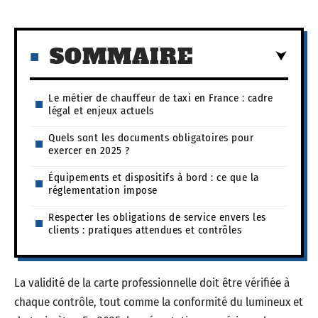
SOMMAIRE
Le métier de chauffeur de taxi en France : cadre
légal et enjeux actuels
Quels sont les documents obligatoires pour
exercer en 2025 ?
Équipements et dispositifs à bord : ce que la
réglementation impose
Respecter les obligations de service envers les
clients : pratiques attendues et contrôles
La validité de la carte professionnelle doit être vérifiée à
chaque contrôle, tout comme la conformité du lumineux et