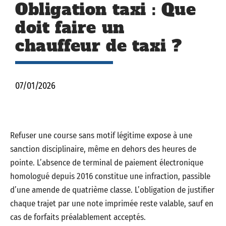
Obligation taxi : Que
doit faire un
chauffeur de taxi ?
07/01/2026
Refuser une course sans motif légitime expose à une
sanction disciplinaire, même en dehors des heures de
pointe. L’absence de terminal de paiement électronique
homologué depuis 2016 constitue une infraction, passible
d’une amende de quatrième classe. L’obligation de justifier
chaque trajet par une note imprimée reste valable, sauf en
cas de forfaits préalablement acceptés.