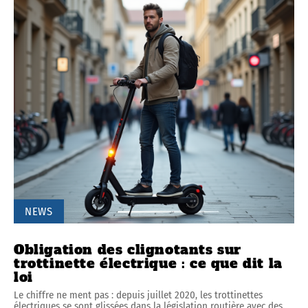
NEWS
Obligation des clignotants sur
trottinette électrique : ce que dit la
loi
Le chiffre ne ment pas : depuis juillet 2020, les trottinettes
électriques se sont glissées dans la législation routière avec des