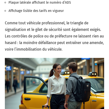
Plaque latérale affichant le numéro d’ADS
Affichage lisible des tarifs en vigueur
Comme tout véhicule professionnel, le triangle de
signalisation et le gilet de sécurité sont également exigés.
Les contrôles de police ou de préfecture ne laissent rien au
hasard : la moindre défaillance peut entraîner une amende,
voire l’immobilisation du véhicule.