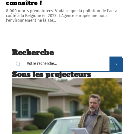
connaître !
8 000 morts prématurées. Voilà ce que la pollution de l'air a
coûté à la Belgique en 2023. L'Agence européenne pour
l'environnement ne laisse
…
Recherche
Sous les projecteurs