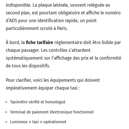
indisponible. La plaque latérale, souvent reléguée au
second plan, est pourtant obligatoire et affiche le numéro
d’ADS pour une identification rapide, un point
particulièrement scruté à Paris.
À bord, la
fiche tarifaire
réglementaire doit être lisible par
chaque passager. Les contrôles s’attardent
systématiquement sur l’affichage des prix et la conformité
de tous les dispositifs.
Pour clarifier, voici les équipements qui doivent
impérativement équiper chaque taxi :
Taximètre vérifié et homologué
Terminal de paiement électronique fonctionnel
Lumineux « taxi » opérationnel