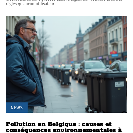
règles qu'aucun utilisateur
…
NEWS
Pollution en Belgique : causes et
conséquences environnementales à