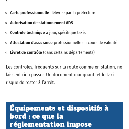
Carte professionnelle
délivrée par la préfecture
Autorisation de stationnement ADS
Contrôle technique
à jour, spécifique taxis
Attestation d’assurance
professionnelle en cours de validité
Livret de contrôle
(dans certains départements)
Les contrôles, fréquents sur la route comme en station, ne
laissent rien passer. Un document manquant, et le taxi
risque de rester à l’arrêt.
Équipements et dispositifs à
bord : ce que la
réglementation impose