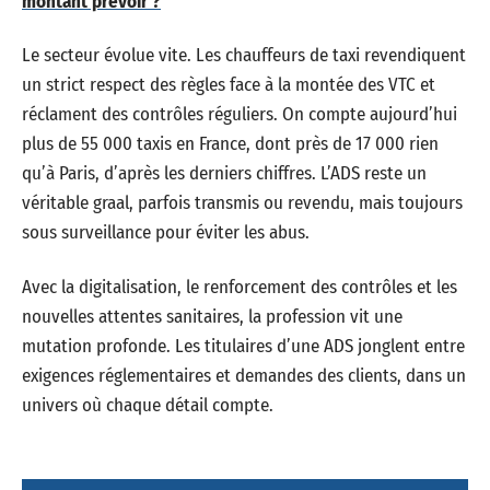
montant prévoir ?
Le secteur évolue vite. Les chauffeurs de taxi revendiquent
un strict respect des règles face à la montée des VTC et
réclament des contrôles réguliers. On compte aujourd’hui
plus de 55 000 taxis en France, dont près de 17 000 rien
qu’à Paris, d’après les derniers chiffres. L’ADS reste un
véritable graal, parfois transmis ou revendu, mais toujours
sous surveillance pour éviter les abus.
Avec la digitalisation, le renforcement des contrôles et les
nouvelles attentes sanitaires, la profession vit une
mutation profonde. Les titulaires d’une ADS jonglent entre
exigences réglementaires et demandes des clients, dans un
univers où chaque détail compte.