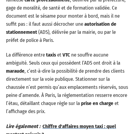
gage de moralité, de santé et de formation validée. Ce
document est le sésame pour monter à bord, mais il ne
suffit pas : il faut aussi décrocher une
autorisation de
stationnement
(ADS), délivrée par la mairie, ou par le
préfet de police à Paris.
La différence entre
taxis
et
VTC
ne souffre aucune
ambiguïté. Seuls ceux qui possèdent l’ADS ont droit à la
maraude
, c’est-à-dire la possibilité de prendre des clients
directement sur la voie publique. Stationner sur la
chaussée n’est permis qu’aux emplacements réservés, sous
peine d’amende. À Paris, la réglementation resserre encore
l’étau, détaillant chaque règle sur la
prise en charge
et
l’affichage des prix.
Lire également :
Chiffre d'affaires moyen taxi : quel