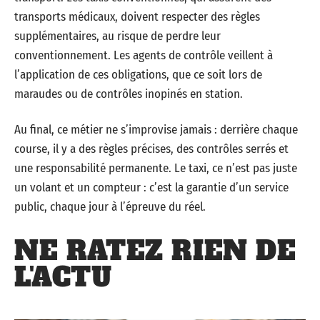
transports médicaux, doivent respecter des règles
supplémentaires, au risque de perdre leur
conventionnement. Les agents de contrôle veillent à
l’application de ces obligations, que ce soit lors de
maraudes ou de contrôles inopinés en station.
Au final, ce métier ne s’improvise jamais : derrière chaque
course, il y a des règles précises, des contrôles serrés et
une responsabilité permanente. Le taxi, ce n’est pas juste
un volant et un compteur : c’est la garantie d’un service
public, chaque jour à l’épreuve du réel.
NE RATEZ RIEN DE
L'ACTU