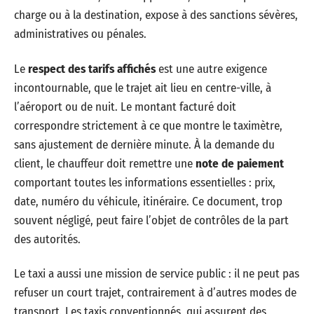
charge ou à la destination, expose à des sanctions sévères,
administratives ou pénales.
Le
respect des tarifs affichés
est une autre exigence
incontournable, que le trajet ait lieu en centre-ville, à
l’aéroport ou de nuit. Le montant facturé doit
correspondre strictement à ce que montre le taximètre,
sans ajustement de dernière minute. À la demande du
client, le chauffeur doit remettre une
note de paiement
comportant toutes les informations essentielles : prix,
date, numéro du véhicule, itinéraire. Ce document, trop
souvent négligé, peut faire l’objet de contrôles de la part
des autorités.
Le taxi a aussi une mission de service public : il ne peut pas
refuser un court trajet, contrairement à d’autres modes de
transport. Les taxis conventionnés, qui assurent des