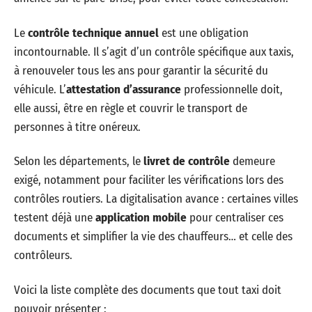
Le
contrôle technique annuel
est une obligation
incontournable. Il s’agit d’un contrôle spécifique aux taxis,
à renouveler tous les ans pour garantir la sécurité du
véhicule. L’
attestation d’assurance
professionnelle doit,
elle aussi, être en règle et couvrir le transport de
personnes à titre onéreux.
Selon les départements, le
livret de contrôle
demeure
exigé, notamment pour faciliter les vérifications lors des
contrôles routiers. La digitalisation avance : certaines villes
testent déjà une
application mobile
pour centraliser ces
documents et simplifier la vie des chauffeurs… et celle des
contrôleurs.
Voici la liste complète des documents que tout taxi doit
pouvoir présenter :