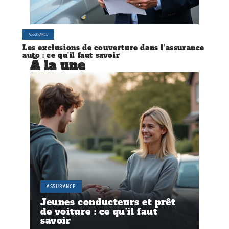
ASSURANCE
Les exclusions de couverture dans l’assurance
auto : ce qu’il faut savoir
À la une
ASSURANCE
Jeunes conducteurs et prêt
de voiture : ce qu’il faut
savoir