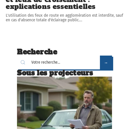
explications essentielles
L'utilisation des feux de route en agglomération est interdite, sauf
en cas d'absence totale d'éclairage public.
…
Recherche
Sous les projecteurs