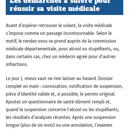
Les démarches à suivre pour
réussir sa visite médicale
Avant d’espérer retrouver le volant, la visite médicale
s’impose comme un passage incontournable. Selon le
motif, le rendez-vous se prend auprès de la commission
médicale départementale, pour alcool ou stupéfiants, ou,
dans certains cas, chez un médecin agréé pour d’autres
infractions.
Le jour J, mieux vaut ne rien laisser au hasard. Dossier
complet en main : convocation, notification de suspension,
pièce d’identité valide et, si possible, le permis original.
Ajoutez un questionnaire de santé dûment rempli et,
quand la suspension concerne l’alcool ou les stupéfiants,
les résultats d’analyses récentes. Après une suspension
longue (plus de six mois) ou une annulation, l’examen