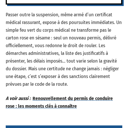
Passer outre la suspension, même armé d’un certificat
médical rassurant, expose à des poursuites immédiates. Un
simple feu vert du corps médical ne transforme pas le
carton rose en sésame : seul un nouveau permis, délivré
officiellement, vous redonne le droit de rouler. Les
démarches administratives, la liste des justificatifs à
présenter, les délais imposés… tout varie selon la gravité
du dossier. Mais une certitude ne change jamais : négliger
une étape, c’est s’exposer à des sanctions clairement
prévues par le code de la route.
A voir aussi :
Renouvellement du permis de conduire
rose : les moments clés à connaître