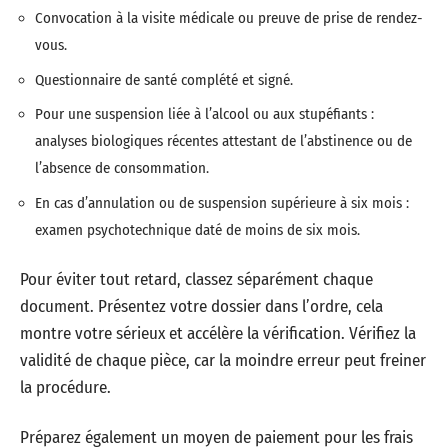
Convocation à la visite médicale ou preuve de prise de rendez-
vous.
Questionnaire de santé complété et signé.
Pour une suspension liée à l’alcool ou aux stupéfiants :
analyses biologiques récentes attestant de l’abstinence ou de
l’absence de consommation.
En cas d’annulation ou de suspension supérieure à six mois :
examen psychotechnique daté de moins de six mois.
Pour éviter tout retard, classez séparément chaque
document. Présentez votre dossier dans l’ordre, cela
montre votre sérieux et accélère la vérification. Vérifiez la
validité de chaque pièce, car la moindre erreur peut freiner
la procédure.
Préparez également un moyen de paiement pour les frais