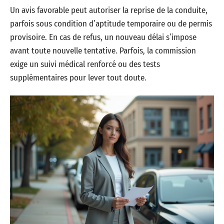
Un avis favorable peut autoriser la reprise de la conduite,
parfois sous condition d’aptitude temporaire ou de permis
provisoire. En cas de refus, un nouveau délai s’impose
avant toute nouvelle tentative. Parfois, la commission
exige un suivi médical renforcé ou des tests
supplémentaires pour lever tout doute.