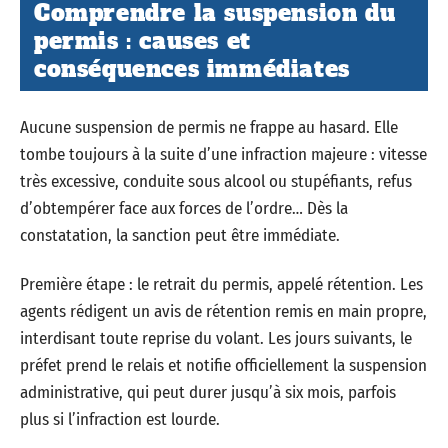
Comprendre la suspension du
permis : causes et
conséquences immédiates
Aucune suspension de permis ne frappe au hasard. Elle
tombe toujours à la suite d’une infraction majeure : vitesse
très excessive, conduite sous alcool ou stupéfiants, refus
d’obtempérer face aux forces de l’ordre… Dès la
constatation, la sanction peut être immédiate.
Première étape : le retrait du permis, appelé rétention. Les
agents rédigent un avis de rétention remis en main propre,
interdisant toute reprise du volant. Les jours suivants, le
préfet prend le relais et notifie officiellement la suspension
administrative, qui peut durer jusqu’à six mois, parfois
plus si l’infraction est lourde.