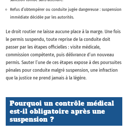
Refus d’obtempérer ou conduite jugée dangereuse : suspension
immédiate décidée par les autorités.
Le droit routier ne laisse aucune place à la marge. Une fois
le permis suspendu, toute reprise de la conduite doit
passer par les étapes officielles : visite médicale,
commission compétente, puis délivrance d’un nouveau
permis. Sauter l’une de ces étapes expose à des poursuites
pénales pour conduite malgré suspension, une infraction
que la justice ne prend jamais à la légère.
Pourquoi un contrôle médical
est-il obligatoire après une
suspension ?