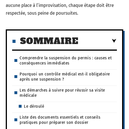
aucune place à l’improvisation, chaque étape doit être
respectée, sous peine de poursuites.
SOMMAIRE
Comprendre la suspension du permis : causes et
conséquences immédiates
Pourquoi un contrôle médical est-il obligatoire
après une suspension ?
Les démarches à suivre pour réussir sa visite
médicale
Le déroulé
Liste des documents essentiels et conseils
pratiques pour préparer son dossier