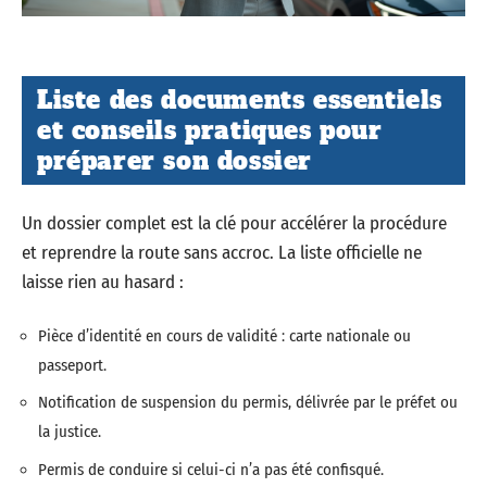
Liste des documents essentiels
et conseils pratiques pour
préparer son dossier
Un dossier complet est la clé pour accélérer la procédure
et reprendre la route sans accroc. La liste officielle ne
laisse rien au hasard :
Pièce d’identité en cours de validité : carte nationale ou
passeport.
Notification de suspension du permis, délivrée par le préfet ou
la justice.
Permis de conduire si celui-ci n’a pas été confisqué.