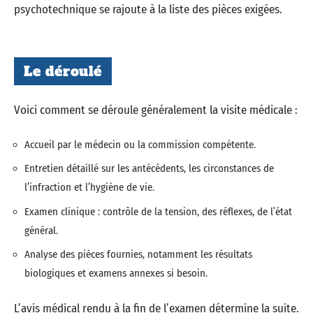
psychotechnique se rajoute à la liste des pièces exigées.
Le déroulé
Voici comment se déroule généralement la visite médicale :
Accueil par le médecin ou la commission compétente.
Entretien détaillé sur les antécédents, les circonstances de
l’infraction et l’hygiène de vie.
Examen clinique : contrôle de la tension, des réflexes, de l’état
général.
Analyse des pièces fournies, notamment les résultats
biologiques et examens annexes si besoin.
L’avis médical rendu à la fin de l’examen détermine la suite.