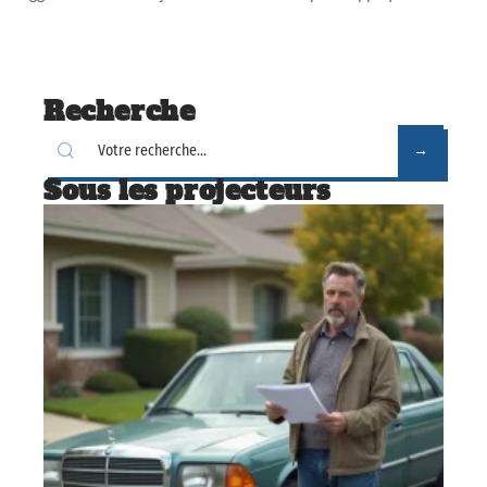
Recherche
Sous les projecteurs