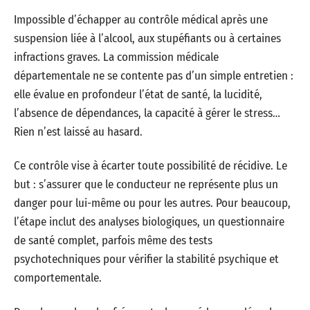
Impossible d’échapper au contrôle médical après une
suspension liée à l’alcool, aux stupéfiants ou à certaines
infractions graves. La commission médicale
départementale ne se contente pas d’un simple entretien :
elle évalue en profondeur l’état de santé, la lucidité,
l’absence de dépendances, la capacité à gérer le stress…
Rien n’est laissé au hasard.
Ce contrôle vise à écarter toute possibilité de récidive. Le
but : s’assurer que le conducteur ne représente plus un
danger pour lui-même ou pour les autres. Pour beaucoup,
l’étape inclut des analyses biologiques, un questionnaire
de santé complet, parfois même des tests
psychotechniques pour vérifier la stabilité psychique et
comportementale.