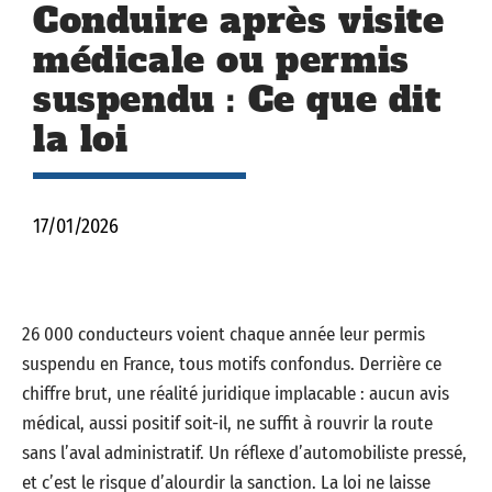
Conduire après visite
médicale ou permis
suspendu : Ce que dit
la loi
17/01/2026
26 000 conducteurs voient chaque année leur permis
suspendu en France, tous motifs confondus. Derrière ce
chiffre brut, une réalité juridique implacable : aucun avis
médical, aussi positif soit-il, ne suffit à rouvrir la route
sans l’aval administratif. Un réflexe d’automobiliste pressé,
et c’est le risque d’alourdir la sanction. La loi ne laisse