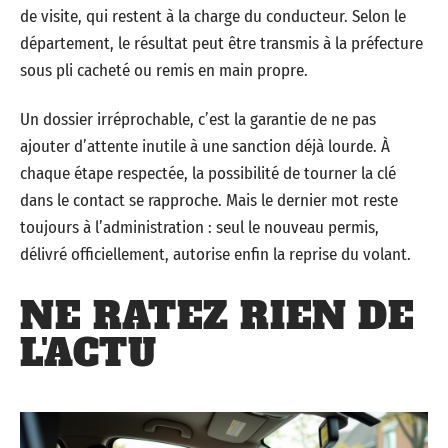
de visite, qui restent à la charge du conducteur. Selon le
département, le résultat peut être transmis à la préfecture
sous pli cacheté ou remis en main propre.
Un dossier irréprochable, c’est la garantie de ne pas
ajouter d’attente inutile à une sanction déjà lourde. À
chaque étape respectée, la possibilité de tourner la clé
dans le contact se rapproche. Mais le dernier mot reste
toujours à l’administration : seul le nouveau permis,
délivré officiellement, autorise enfin la reprise du volant.
NE RATEZ RIEN DE
L'ACTU