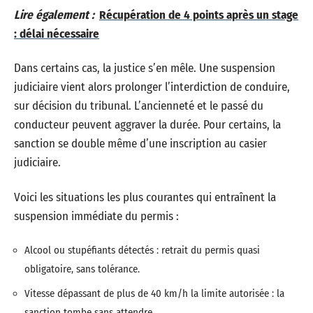
Lire également :
Récupération de 4 points après un stage
: délai nécessaire
Dans certains cas, la justice s’en mêle. Une suspension
judiciaire vient alors prolonger l’interdiction de conduire,
sur décision du tribunal. L’ancienneté et le passé du
conducteur peuvent aggraver la durée. Pour certains, la
sanction se double même d’une inscription au casier
judiciaire.
Voici les situations les plus courantes qui entraînent la
suspension immédiate du permis :
Alcool ou stupéfiants détectés : retrait du permis quasi
obligatoire, sans tolérance.
Vitesse dépassant de plus de 40 km/h la limite autorisée : la
sanction tombe sans attendre.