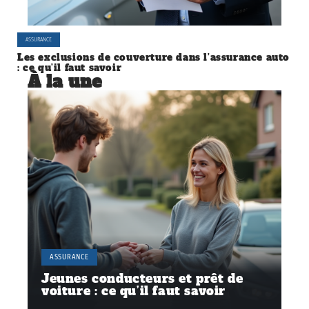
ASSURANCE
Les exclusions de couverture dans l’assurance auto
: ce qu’il faut savoir
À la une
ASSURANCE
Jeunes conducteurs et prêt de
voiture : ce qu’il faut savoir