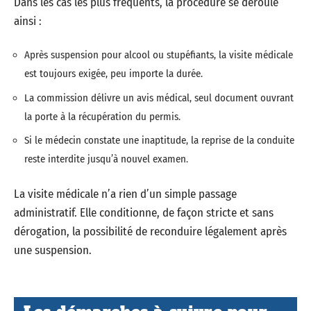
Dans les cas les plus fréquents, la procédure se déroule
ainsi :
Après suspension pour alcool ou stupéfiants, la visite médicale
est toujours exigée, peu importe la durée.
La commission délivre un avis médical, seul document ouvrant
la porte à la récupération du permis.
Si le médecin constate une inaptitude, la reprise de la conduite
reste interdite jusqu’à nouvel examen.
La visite médicale n’a rien d’un simple passage
administratif. Elle conditionne, de façon stricte et sans
dérogation, la possibilité de reconduire légalement après
une suspension.