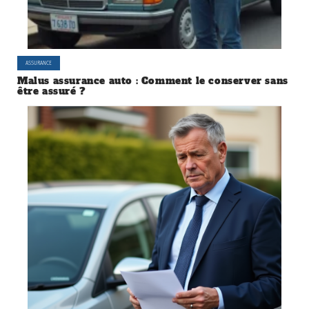
ASSURANCE
Malus assurance auto : Comment le conserver sans
être assuré ?