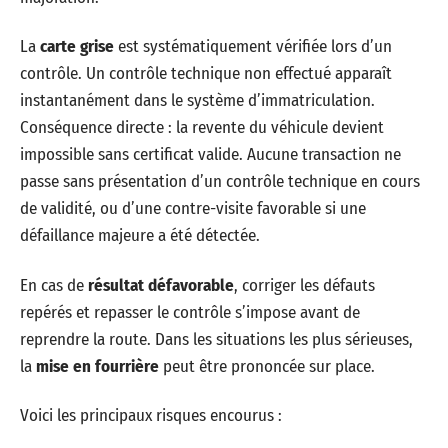
La
carte grise
est systématiquement vérifiée lors d’un
contrôle. Un contrôle technique non effectué apparaît
instantanément dans le système d’immatriculation.
Conséquence directe : la revente du véhicule devient
impossible sans certificat valide. Aucune transaction ne
passe sans présentation d’un contrôle technique en cours
de validité, ou d’une contre-visite favorable si une
défaillance majeure a été détectée.
En cas de
résultat défavorable
, corriger les défauts
repérés et repasser le contrôle s’impose avant de
reprendre la route. Dans les situations les plus sérieuses,
la
mise en fourrière
peut être prononcée sur place.
Voici les principaux risques encourus :