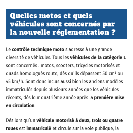
Quelles motos et quels
véhicules sont concernés par
la nouvelle réglementation ?
Le
contrôle technique moto
s’adresse à une grande
diversité de véhicules. Tous les
véhicules de la catégorie L
sont concernés : motos, scooters, tricycles motorisés et
quads homologués route, dès qu’ils dépassent 50 cm³ ou
45 km/h. Sont donc inclus aussi bien les anciens modèles
immatriculés depuis plusieurs années que les véhicules
récents, dès leur quatrième année après la
première mise
en circulation
.
Dès lors qu’un
véhicule motorisé à deux, trois ou quatre
roues
est
immatriculé
et circule sur la voie publique, la