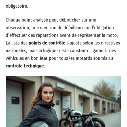
obligatoire.
Chaque point analysé peut déboucher sur une
observation, une mention de défaillance ou l’obligation
d’effectuer des réparations avant de représenter la moto.
La liste des
points de contrôle
s’ajuste selon les directives
nationales, mais la logique reste constante : garantir des
véhicules en bon état pour tous les motards soumis au
contrôle technique
.