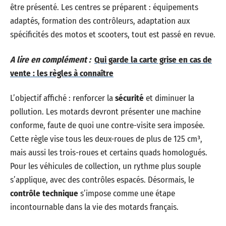
être présenté. Les centres se préparent : équipements
adaptés, formation des contrôleurs, adaptation aux
spécificités des motos et scooters, tout est passé en revue.
A lire en complément :
Qui garde la carte grise en cas de
vente : les règles à connaître
L’objectif affiché : renforcer la
sécurité
et diminuer la
pollution. Les motards devront présenter une machine
conforme, faute de quoi une contre-visite sera imposée.
Cette règle vise tous les deux-roues de plus de 125 cm³,
mais aussi les trois-roues et certains quads homologués.
Pour les véhicules de collection, un rythme plus souple
s’applique, avec des contrôles espacés. Désormais, le
contrôle technique
s’impose comme une étape
incontournable dans la vie des motards français.