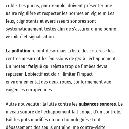
crible. Les pneus, par exemple, doivent présenter une
usure régulière et respecter les normes en vigueur. Les
feux, clignotants et avertisseurs sonores sont
systématiquement testés afin de s’assurer d’une bonne
visibilité et signalisation.
La
pollution
rejoint désormais la liste des critères : les
centres mesurent les émissions de gaz à l’échappement.
Un moteur fatigué qui rejette trop de fumées devra
repasser. L’objectif est clair : limiter l’impact
environnemental des deux-roues, conformément aux
exigences européennes.
Autre nouveauté : la lutte contre les
nuisances sonores
. Le
niveau sonore de l’échappement fait l’objet d’un contrôle.
Exit les pots modifiés ou non homologués : tout
dépassement des seuils entraîne une contre-visite