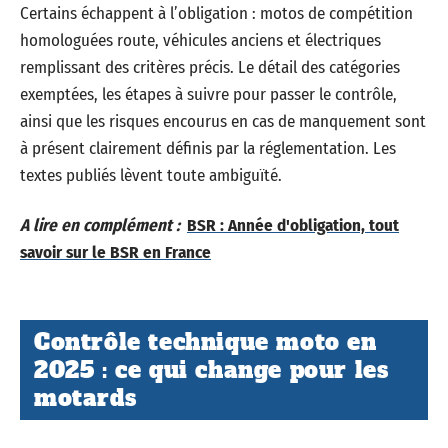
Certains échappent à l’obligation : motos de compétition
homologuées route, véhicules anciens et électriques
remplissant des critères précis. Le détail des catégories
exemptées, les étapes à suivre pour passer le contrôle,
ainsi que les risques encourus en cas de manquement sont
à présent clairement définis par la réglementation. Les
textes publiés lèvent toute ambiguïté.
A lire en complément :
BSR : Année d'obligation, tout
savoir sur le BSR en France
Contrôle technique moto en
2025 : ce qui change pour les
motards