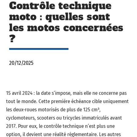
Contrôle technique
moto : quelles sont
les motos concernées
?
20/12/2025
15 avril 2024 : la date s’impose, mais elle ne concerne pas
tout le monde. Cette première échéance cible uniquement
les deux-roues motorisés de plus de 125 cm³,
cyclomoteurs, scooters ou tricycles immatriculés avant
2017. Pour eux, le contrôle technique n’est plus une
option, il devient une réalité réglementaire. Les autres