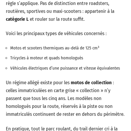
règle s’applique. Pas de distinction entre roadsters,
routières, sportives ou maxi-scooters : appartenir à la
catégorie L
et rouler sur la route suffit.
Voici les principaux types de véhicules concernés :
Motos et scooters thermiques au-delà de 125 cm³
Tricycles à moteur et quads homologués
Véhicules électriques d’une puissance et vitesse équivalentes
Un régime allégé existe pour les
motos de collection
:
celles immatriculées en carte grise « collection » n’y
passent que tous les cinq ans. Les modèles non
homologués pour la route, réservés à la piste ou non
immatriculés continuent de rester en dehors du périmètre.
En pratique, tout le parc roulant, du trail dernier cri à la