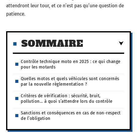
attendront leur tour, et ce n’est pas qu’une question de
patience.
SOMMAIRE
Contrôle technique moto en 2025 : ce qui change
pour les motards
Quelles motos et quels véhicules sont concernés
par la nouvelle réglementation ?
Critères de vérification : sécurité, bruit,
pollution… à quoi s’attendre lors du contrôle
Sanctions et conséquences en cas de non-respect
de l’obligation