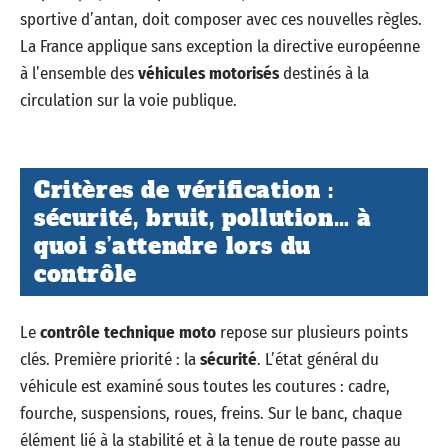
sportive d’antan, doit composer avec ces nouvelles règles.
La France applique sans exception la directive européenne
à l’ensemble des
véhicules motorisés
destinés à la
circulation sur la voie publique.
Critères de vérification :
sécurité, bruit, pollution… à
quoi s’attendre lors du
contrôle
Le
contrôle technique moto
repose sur plusieurs points
clés. Première priorité : la
sécurité
. L’état général du
véhicule est examiné sous toutes les coutures : cadre,
fourche, suspensions, roues, freins. Sur le banc, chaque
élément lié à la stabilité et à la tenue de route passe au