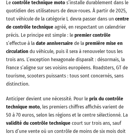
Le
contrôle technique moto
s’installe durablement dans le
quotidien des utilisateurs de deux-roues. À partir de 2025,
tout véhicule de la catégorie L devra passer dans un
centre
de contrôle technique
agréé, en respectant un calendrier
précis. Le principe est simple : le
premier contrôle
s’effectue à la
date anniversaire
de la
première mise en
circulation
du véhicule, puis il sera à renouveler tous les
trois ans. L’exception hexagonale disparaît : désormais, la
France s’aligne sur ses voisins européens. Roadsters, GT de
tourisme, scooters puissants : tous sont concernés, sans
distinction.
Anticiper devient une nécessité. Pour le
prix du contrôle
technique moto
, les premiers chiffres affichés varient de
50 à 70 euros, selon les régions et le centre sélectionné. La
validité du contrôle technique
court sur trois ans, sauf
lors d’une vente où un contrôle de moins de six mois doit