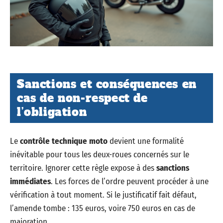
Sanctions et conséquences en
cas de non-respect de
l’obligation
Le
contrôle technique moto
devient une formalité
inévitable pour tous les deux-roues concernés sur le
territoire. Ignorer cette règle expose à des
sanctions
immédiates
. Les forces de l’ordre peuvent procéder à une
vérification à tout moment. Si le justificatif fait défaut,
l’amende tombe : 135 euros, voire 750 euros en cas de
majoration.