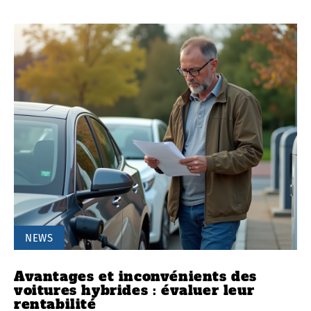
NEWS
Avantages et inconvénients des
voitures hybrides : évaluer leur
rentabilité