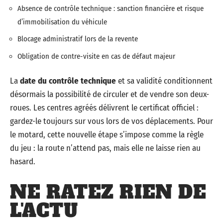
Absence de contrôle technique : sanction financière et risque
d’immobilisation du véhicule
Blocage administratif lors de la revente
Obligation de contre-visite en cas de défaut majeur
La
date du contrôle technique
et sa validité conditionnent
désormais la possibilité de circuler et de vendre son deux-
roues. Les centres agréés délivrent le certificat officiel :
gardez-le toujours sur vous lors de vos déplacements. Pour
le motard, cette nouvelle étape s’impose comme la règle
du jeu : la route n’attend pas, mais elle ne laisse rien au
hasard.
NE RATEZ RIEN DE
L'ACTU