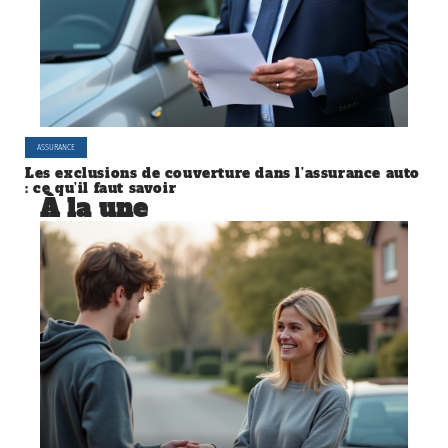
ASSURANCE
Les exclusions de couverture dans l’assurance auto
: ce qu’il faut savoir
À la une