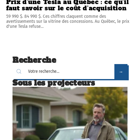
Prix d’une Tesla au Québec : ce qu’il
faut savoir sur le coût d’acquisition
59 990 $. 84 990 $. Ces chiffres claquent comme des
avertissements sur la vitrine des concessions. Au Québec, le prix
d'une Tesla refuse
…
Recherche
Sous les projecteurs