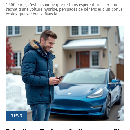
1 500 euros, c'est la somme que certains espèrent toucher pour
l'achat d'une voiture hybride, persuadés de bénéficier d'un bonus
écologique généreux. Mais la
…
NEWS