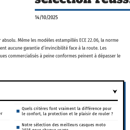
14/10/2025
 absolu. Même les modèles estampillés ECE 22.06, la norme
ent aucune garantie d’invincibilité face à la route. Les
asques commercialisés à peine conformes peinent à dépasser le
Quels critères font vraiment la différence pour
er
le confort, la protection et le plaisir de rouler ?
Notre sélection des meilleurs casques moto