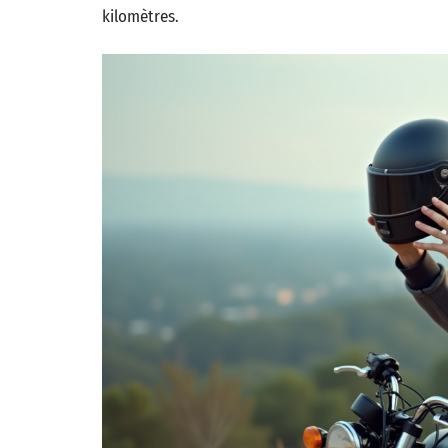
kilomètres.