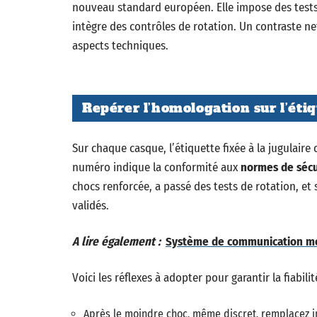
nouveau standard européen. Elle impose des tests d
intègre des contrôles de rotation. Un contraste ne
aspects techniques.
Repérer l’homologation sur l’éti
Sur chaque casque, l’étiquette fixée à la jugulaire 
numéro indique la conformité aux
normes de sécu
chocs renforcée, a passé des tests de rotation, et
validés.
A lire également :
Système de communication mot
Voici les réflexes à adopter pour garantir la fiabil
Après le moindre choc, même discret, remplacez 